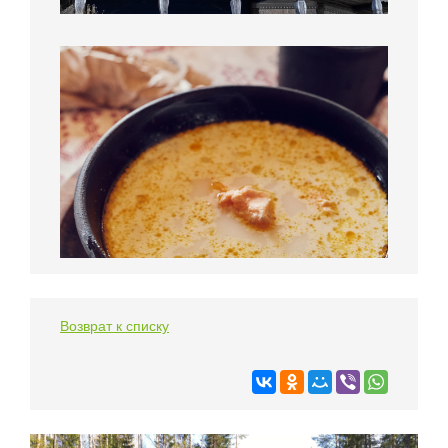
Возврат к списку