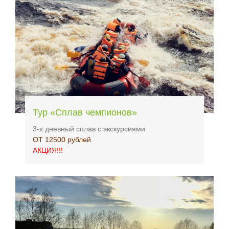
Тур «Сплав чемпионов»
3-х дневный сплав с экскурсиями
ОТ 12500 рублей
АКЦИЯ!!!