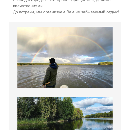
впечатлениями.
До встречи, мы организуем Вам не забываемый отдых!