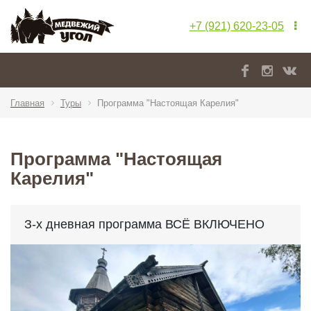
+7 (921) 620-23-05
Главная
Туры
Программа "Настоящая Карелия"
Программа "Настоящая
Карелия"
З-х дневная программа ВСЁ ВКЛЮЧЕНО