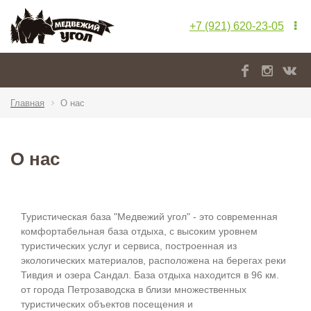
+7 (921) 620-23-05
Главная
О нас
О нас
Туристическая база "Медвежий угол" - это современная
комфортабельная база отдыха, с высоким уровнем
туристических услуг и сервиса, построенная из
экологических материалов, расположена на берегах реки
Тивдия и озера Сандал. База отдыха находится в 96 км.
от города Петрозаводска в близи множественных
туристических объектов посещения и