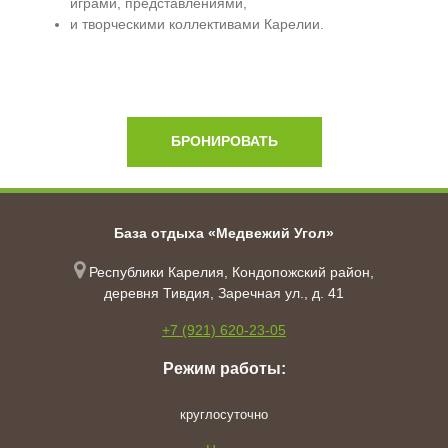
играми, представлениями,
и творческими коллективами Карелии.
БРОНИРОВАТЬ
База отдыха «Медвежий Угол»
Республики Карелия, Кондопожский район,
деревня Тивдия, Заречная ул., д. 41
+7 (921) 620-23-05
Режим работы:
круглосуточно