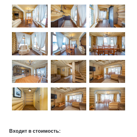
Входит в стоимость: