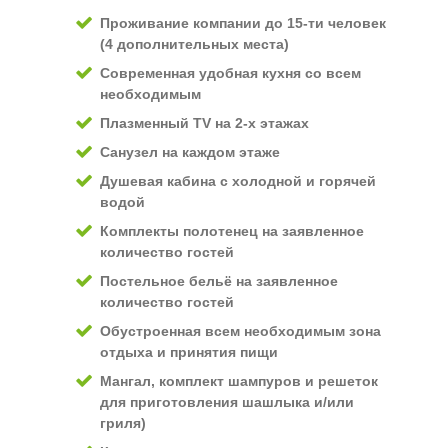
Проживание компании до 15-ти человек
(4 дополнительных места)
Современная удобная кухня со всем
необходимым
Плазменный TV на 2-х этажах
Санузел на каждом этаже
Душевая кабина с холодной и горячей
водой
Комплекты полотенец на заявленное
количество гостей
Постельное бельё на заявленное
количество гостей
Обустроенная всем необходимым зона
отдыха и принятия пищи
Мангал, комплект шампуров и решеток
для приготовления шашлыка и/или
гриля)